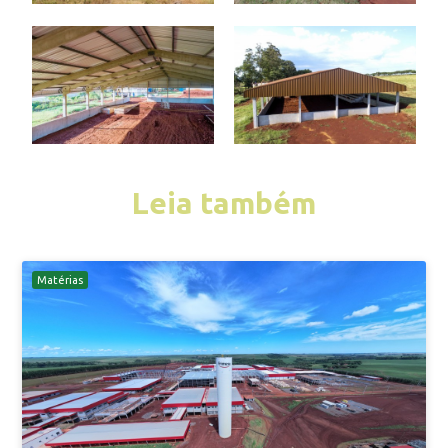
Leia também
Matérias