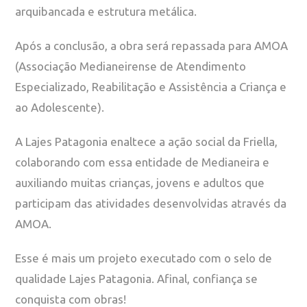
arquibancada e estrutura metálica.
Após a conclusão, a obra será repassada para AMOA
(Associação Medianeirense de Atendimento
Especializado, Reabilitação e Assistência a Criança e
ao Adolescente).
A Lajes Patagonia enaltece a ação social da Friella,
colaborando com essa entidade de Medianeira e
auxiliando muitas crianças, jovens e adultos que
participam das atividades desenvolvidas através da
AMOA.
Esse é mais um projeto executado com o selo de
qualidade Lajes Patagonia. Afinal, confiança se
conquista com obras!