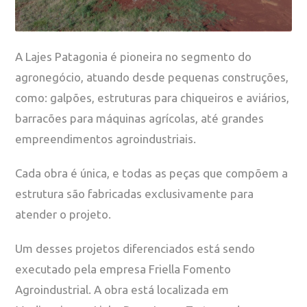
A Lajes Patagonia é pioneira no segmento do
agronegócio, atuando desde pequenas construções,
como: galpões, estruturas para chiqueiros e aviários,
barracões para máquinas agrícolas, até grandes
empreendimentos agroindustriais.
Cada obra é única, e todas as peças que compõem a
estrutura são fabricadas exclusivamente para
atender o projeto.
Um desses projetos diferenciados está sendo
executado pela empresa Friella Fomento
Agroindustrial. A obra está localizada em