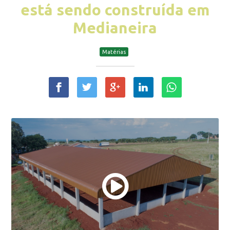
está sendo construída em
Medianeira
Matérias