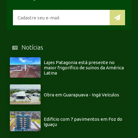
Notícias
Lajes Patagonia está presente no
maior frigorífico de suínos da América
Latina
Obra em Guarapuava - Ingá Veículos
Edifício com 7 pavimentos em Foz do
Iguaçu