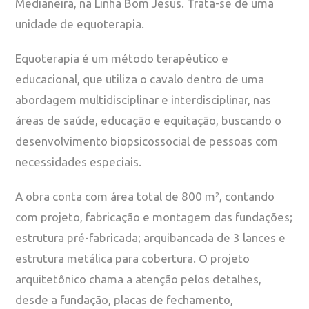
Medianeira, na Linha Bom Jesus. Trata-se de uma
unidade de equoterapia.
Equoterapia é um método terapêutico e
educacional, que utiliza o cavalo dentro de uma
abordagem multidisciplinar e interdisciplinar, nas
áreas de saúde, educação e equitação, buscando o
desenvolvimento biopsicossocial de pessoas com
necessidades especiais.
A obra conta com área total de 800 m², contando
com projeto, fabricação e montagem das fundações;
estrutura pré-fabricada; arquibancada de 3 lances e
estrutura metálica para cobertura. O projeto
arquitetônico chama a atenção pelos detalhes,
desde a fundação, placas de fechamento,